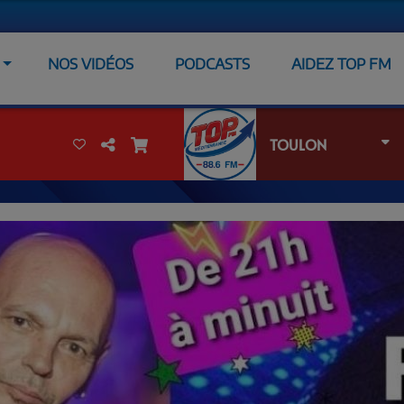
NOS VIDÉOS
PODCASTS
AIDEZ TOP FM
TOULON