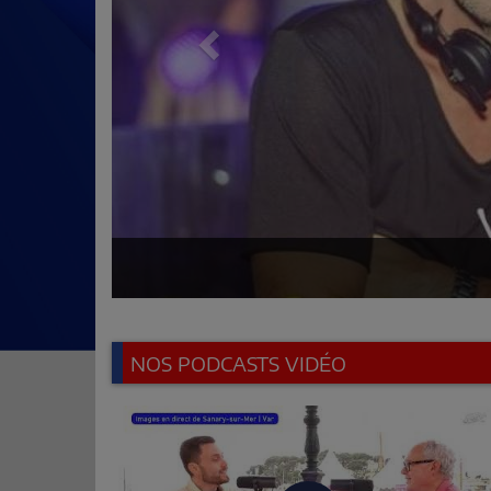
NOS PODCASTS VIDÉO