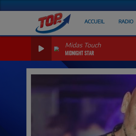
ACCUEIL
RADIO
Midas Touch
MIDNIGHT STAR
Previous