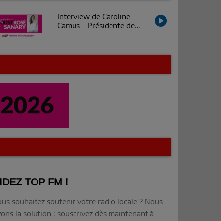
Interview de Caroline
Camus - Présidente de
Just'Sanary
IDEZ TOP FM !
ous souhaitez soutenir votre radio locale ? Nous
ons la solution : souscrivez dès maintenant à