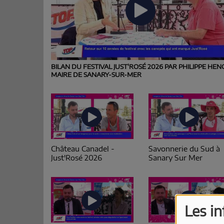
BILAN DU FESTIVAL JUST'ROSÉ 2026 PAR PHILIPPE HEN
MAIRE DE SANARY-SUR-MER
Château Canadel -
Savonnerie du Sud à
Just'Rosé 2026
Sanary Sur Mer
Les i