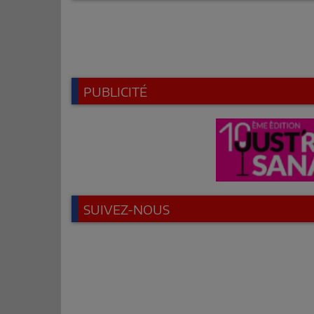
PUBLICITÉ
SUIVEZ-NOUS