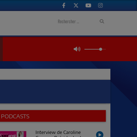
PODCASTS
Interview de Caroline