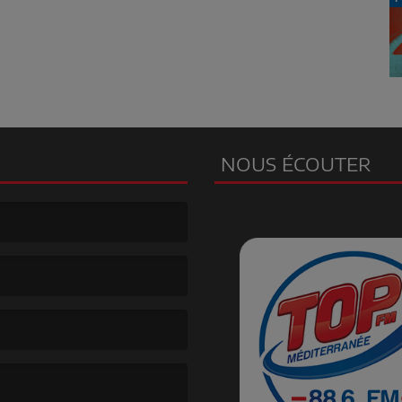
NOUS ÉCOUTER